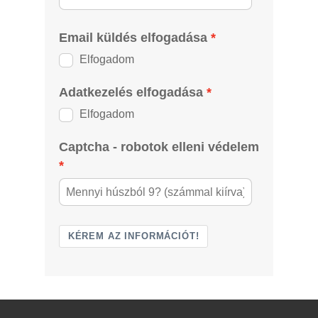
Email küldés elfogadása
Elfogadom
Adatkezelés elfogadása
Elfogadom
Captcha - robotok elleni védelem
KÉREM AZ INFORMÁCIÓT!