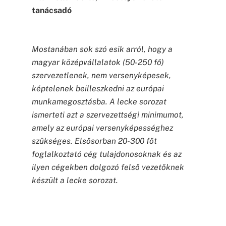
tanácsadó
Mostanában sok szó esik arról, hogy a
magyar középvállalatok (50-250 fő)
szervezetlenek, nem versenyképesek,
képtelenek beilleszkedni az európai
munkamegosztásba. A lecke sorozat
ismerteti azt a szervezettségi minimumot,
amely az európai versenyképességhez
szükséges. Elsősorban 20-300 főt
foglalkoztató cég tulajdonosoknak és az
ilyen cégekben dolgozó felső vezetőknek
készült a lecke sorozat.