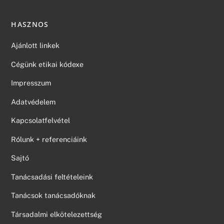
HASZNOS
Ajánlott linkek
Cégünk etikai kódexe
Impresszum
Adatvédelem
Kapcsolatfelvétel
Rólunk + referenciáink
Sajtó
Tanácsadási feltételeink
Tanácsok tanácsadóknak
Társadalmi elkötelezettség