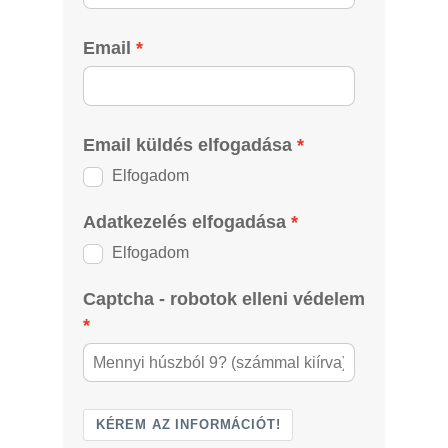
Email
Email küldés elfogadása
Elfogadom
Adatkezelés elfogadása
Elfogadom
Captcha - robotok elleni védelem
KÉREM AZ INFORMÁCIÓT!