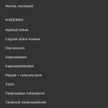
Norma, normaidő
HASZNOS
Ajánlott linkek
Cégünk etikai kódexe
Impresszum
Adatvédelem
Kapcsolatfelvétel
Rólunk + referenciáink
Sajtó
Tanácsadási feltételeink
Tanácsok tanácsadóknak