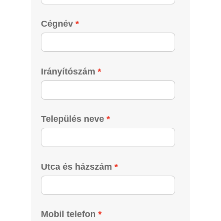
Cégnév
Irányítószám
Település neve
Utca és házszám
Mobil telefon