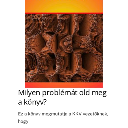
Milyen problémát old meg
a könyv?
Ez a könyv megmutatja a KKV vezetőknek,
hogy