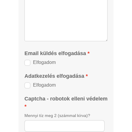
Email küldés elfogadása
Elfogadom
Adatkezelés elfogadása
Elfogadom
Captcha - robotok elleni védelem
Mennyi tíz meg 2 (számmal kírva)?