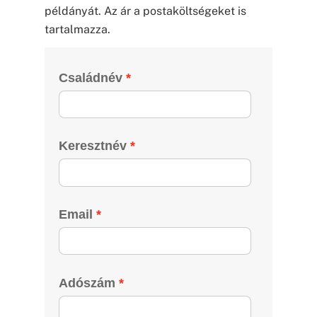
példányát. Az ár a postaköltségeket is
tartalmazza.
Családnév
Keresztnév
Email
Adószám