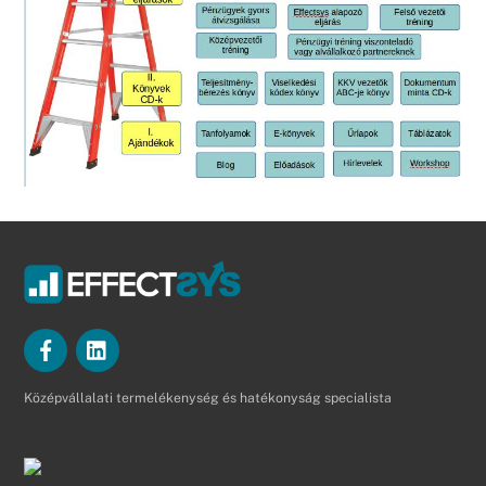
Középvállalati termelékenység és hatékonyság specialista